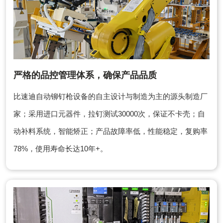
严格的品控管理体系，确保产品品质
比速迪自动铆钉枪设备的自主设计与制造为主的源头制造厂
家；采用进口元器件，拉钉测试30000次，保证不卡壳；自
动补料系统，智能矫正；产品故障率低，性能稳定，复购率
78%，使用寿命长达10年+。