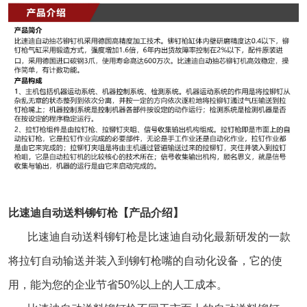
比速迪自动送料铆钉枪【产品介绍】
比速迪
自动送料铆钉枪
是比速迪自动化最新研发的一款
将拉钉自动输送并装入到铆钉枪嘴的自动化设备，它的使
用，能为您的企业节省50%以上的人工成本。