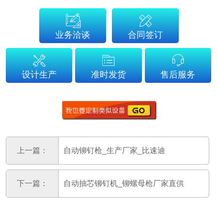
业务洽谈
合同签订
设计生产
准时发货
售后服务
上一篇：
自动铆钉枪_生产厂家_比速迪
下一篇：
自动抽芯铆钉机_铆螺母枪厂家直供