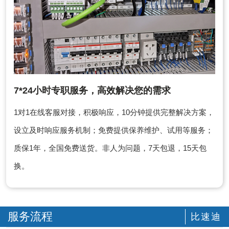
7*24小时专职服务，高效解决您的需求
1对1在线客服对接，积极响应，10分钟提供完整解决方案，
设立及时响应服务机制；免费提供保养维护、试用等服务；
质保1年，全国免费送货。非人为问题，7天包退，15天包
换。
服务流程
比速迪