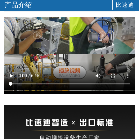
产品介绍
比速迪