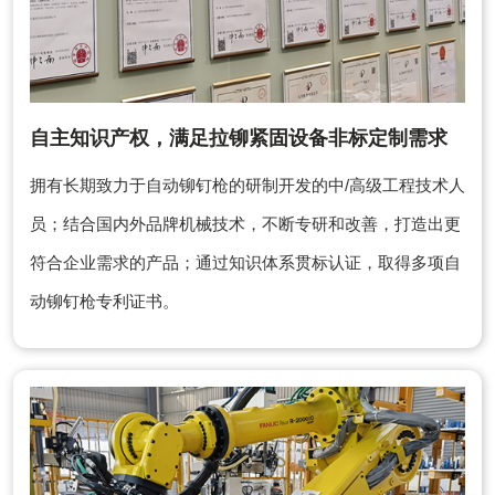
自主知识产权，满足拉铆紧固设备非标定制需求
拥有长期致力于自动铆钉枪的研制开发的中/高级工程技术人
员；结合国内外品牌机械技术，不断专研和改善，打造出更
符合企业需求的产品；通过知识体系贯标认证，取得多项自
动铆钉枪专利证书。