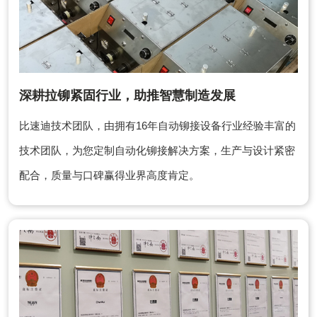
深耕拉铆紧固行业，助推智慧制造发展
比速迪技术团队，由拥有16年自动铆接设备行业经验丰富的
技术团队，为您定制自动化铆接解决方案，生产与设计紧密
配合，质量与口碑赢得业界高度肯定。