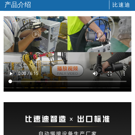
产品介绍
比速迪