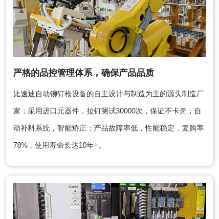
严格的品控管理体系，确保产品品质
比速迪自动铆钉枪设备的自主设计与制造为主的源头制造厂
家；采用进口元器件，拉钉测试30000次，保证不卡壳；自
动补料系统，智能矫正；产品故障率低，性能稳定，复购率
78%，使用寿命长达10年+。