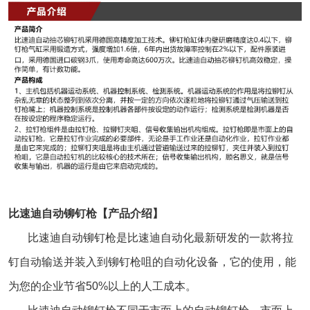
比速迪自动铆钉枪【产品介绍】
比速迪
自动铆钉枪
是比速迪自动化最新研发的一款将拉
钉自动输送并装入到铆钉枪咀的自动化设备，它的使用，能
为您的企业节省50%以上的人工成本。