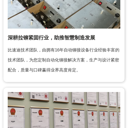
深耕拉铆紧固行业，助推智慧制造发展
比速迪技术团队，由拥有16年自动铆接设备行业经验丰富的
技术团队，为您定制自动化铆接解决方案，生产与设计紧密
配合，质量与口碑赢得业界高度肯定。