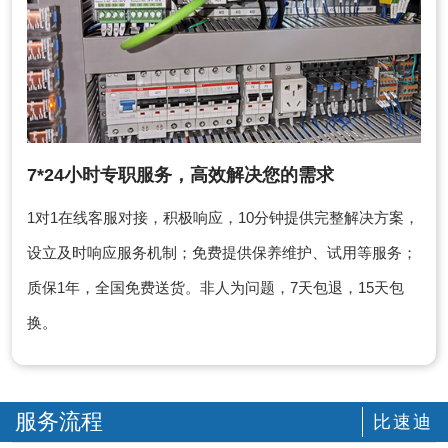
7*24小时专职服务，高效解决您的需求
1对1在线客服对接，积极响应，10分钟提供完整解决方案，
设立及时响应服务机制；免费提供保养维护、试用等服务；
质保1年，全国免费送货。非人为问题，7天包退，15天包
换。
服务流程
比速迪