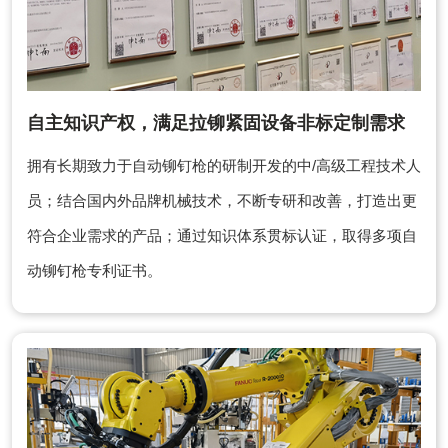
自主知识产权，满足拉铆紧固设备非标定制需求
拥有长期致力于自动铆钉枪的研制开发的中/高级工程技术人
员；结合国内外品牌机械技术，不断专研和改善，打造出更
符合企业需求的产品；通过知识体系贯标认证，取得多项自
动铆钉枪专利证书。