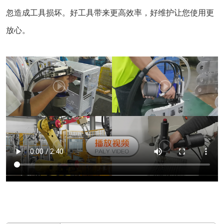
忽造成工具损坏。好工具带来更高效率，好维护让您使用更
放心。