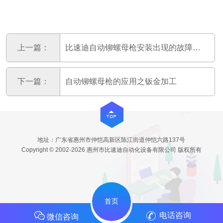
上一篇：
比速迪自动铆螺母枪安装出现的故障及排除方法
下一篇：
自动铆螺母枪的应用之钣金加工
地址：广东省惠州市仲恺高新区陈江街道仲恺六路137号
Copyright © 2002-2026 惠州市比速迪自动化设备有限公司 版权所有
首页
电话咨询
微信咨询