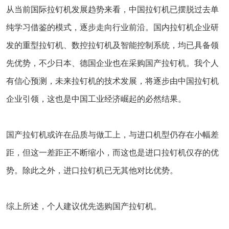
从当前国际拉钉机发展趋势来看，中国拉钉机已摆脱过去单
纯学习借鉴的模式，逐步走向行业前沿。国内拉钉机企业研
发的重型拉钉机、数控拉钉机及智能控制系统，均已具备领
先优势，不少日本、德国企业也在采购国产拉钉机。我个人
有信心预测，未来拉钉机的技术发展，将逐步由中国拉钉机
企业引领，这也是中国工业经济崛起的必然结果。
国产拉钉机或许在品质与做工上，与进口机型仍存在小幅差
距，但这一差距正不断缩小，而这也是进口拉钉机仅存的优
势。除此之外，进口拉钉机已无其他对比优势。
综上所述，个人建议优先选购国产拉钉机。