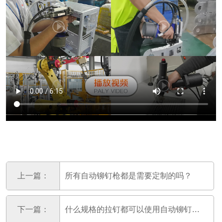
上一篇：
所有自动铆钉枪都是需要定制的吗？
下一篇：
什么规格的拉钉都可以使用自动铆钉枪吗？