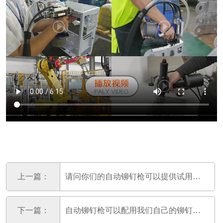
上一篇：
请问你们的自动铆钉枪可以提供试用吗？
下一篇：
自动铆钉枪可以配用我们自己的铆钉枪吗？