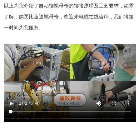
以上为您介绍了自动铆螺母枪的铆接原理及工艺要求，如需
了解、购买比速迪螺母枪，欢迎来电或在线咨询，我们将第
一时间为您服务。