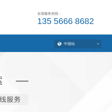
全国服务热线：
135 5666 8682
中国站