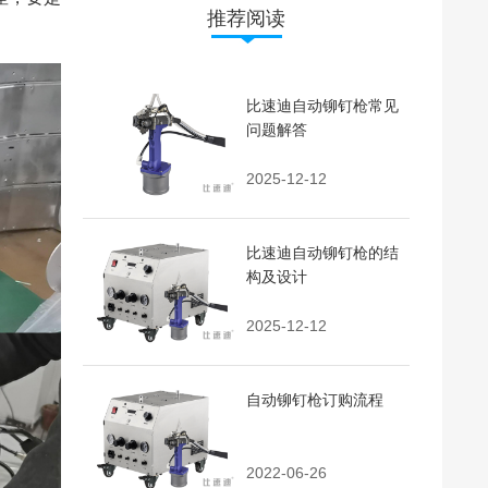
推荐阅读
比速迪自动铆钉枪常见
问题解答
2025-12-12
比速迪自动铆钉枪的结
构及设计
2025-12-12
自动铆钉枪订购流程
2022-06-26