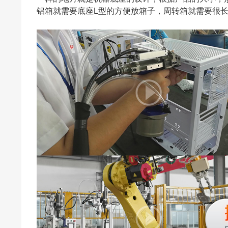
铝箱就需要底座L型的方便放箱子，周转箱就需要很