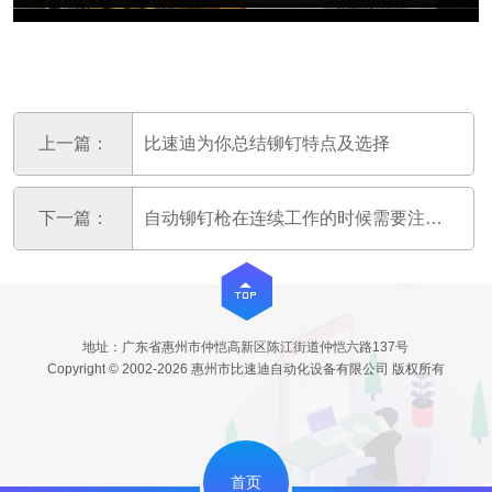
上一篇：
比速迪为你总结铆钉特点及选择
下一篇：
自动铆钉枪在连续工作的时候需要注意什么
地址：广东省惠州市仲恺高新区陈江街道仲恺六路137号
Copyright © 2002-2026 惠州市比速迪自动化设备有限公司 版权所有
首页